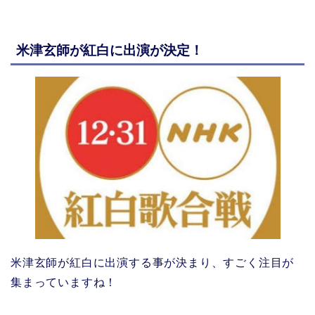
米津玄師が紅白に出演が決定！
米津玄師が紅白に出演する事が決まり、すごく注目が
集まっていますね！