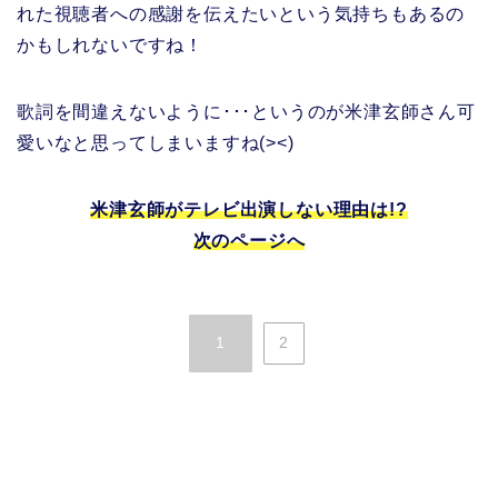
れた視聴者への感謝を伝えたいという気持ちもあるの
かもしれないですね！
歌詞を間違えないように･･･というのが米津玄師さん可
愛いなと思ってしまいますね(><)
米津玄師がテレビ出演しない理由は!?
次のページへ
1
2