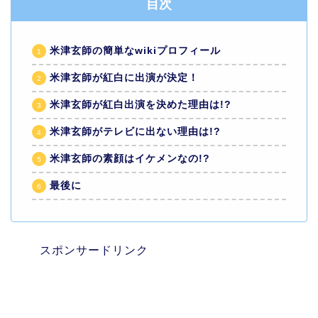
目次
米津玄師の簡単なwikiプロフィール
米津玄師が紅白に出演が決定！
米津玄師が紅白出演を決めた理由は!?
米津玄師がテレビに出ない理由は!?
米津玄師の素顔はイケメンなの!?
最後に
スポンサードリンク