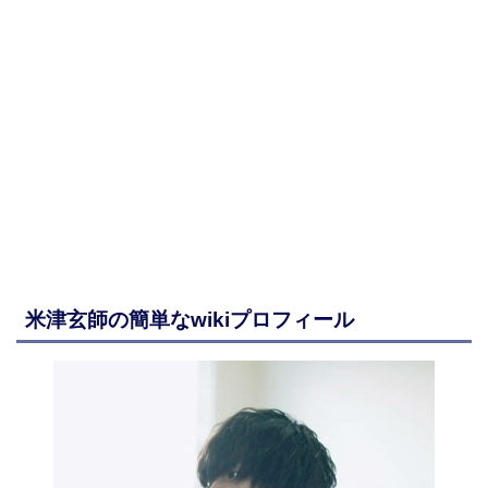
米津玄師の簡単なwikiプロフィール