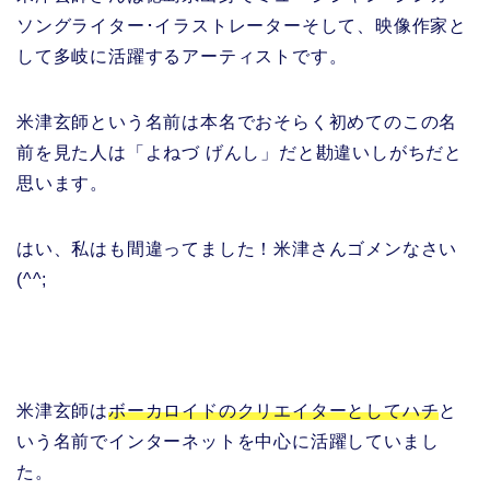
ソングライター･イラストレーターそして、映像作家と
して多岐に活躍するアーティストです。
米津玄師という名前は本名でおそらく初めてのこの名
前を見た人は「よねづ げんし」だと勘違いしがちだと
思います。
はい、私はも間違ってました！米津さんゴメンなさい
(^^;
米津玄師は
ボーカロイドのクリエイターとしてハチ
と
いう名前でインターネットを中心に活躍していまし
た。