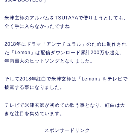
米津玄師のアルバムをTSUTAYAで借りようとしても、
全く手に入らなかったですね･･･
2018年にドラマ「アンナチュラル」のために制作され
た「Lemon」は配信ダウンロード累計200万を超え、
年内最大のヒットソングとなりました。
そして2018年紅白で米津玄師は「Lemon」をテレビで
披露する事になりました。
テレビで米津玄師が初めての歌う事となり、紅白は大
きな注目を集めています。
スポンサードリンク