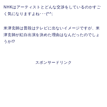
NHKはアーティストとどんな交渉をしているのかすご
く気になりますよね･･･(^^;
米津玄師は普段はテレビに出ないイメージですが、米
津玄師が紅白出演を決めた理由はなんだったのでしょ
うか!?
スポンサードリンク