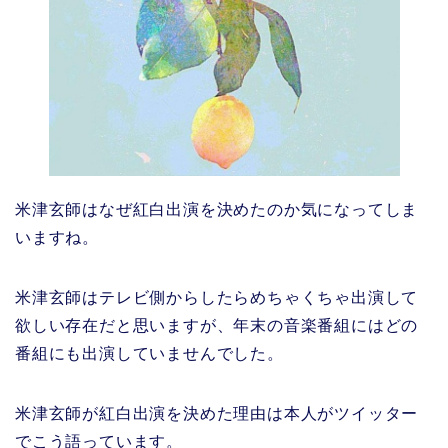
米津玄師はなぜ紅白出演を決めたのか気になってしま
いますね。
米津玄師はテレビ側からしたらめちゃくちゃ出演して
欲しい存在だと思いますが、年末の音楽番組にはどの
番組にも出演していませんでした。
米津玄師が紅白出演を決めた理由は本人がツイッター
でこう語っています。