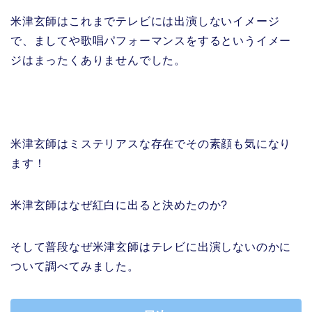
米津玄師はこれまでテレビには出演しないイメージ
で、ましてや歌唱パフォーマンスをするというイメー
ジはまったくありませんでした。
米津玄師はミステリアスな存在でその素顔も気になり
ます！
米津玄師はなぜ紅白に出ると決めたのか?
そして普段なぜ米津玄師はテレビに出演しないのかに
ついて調べてみました。