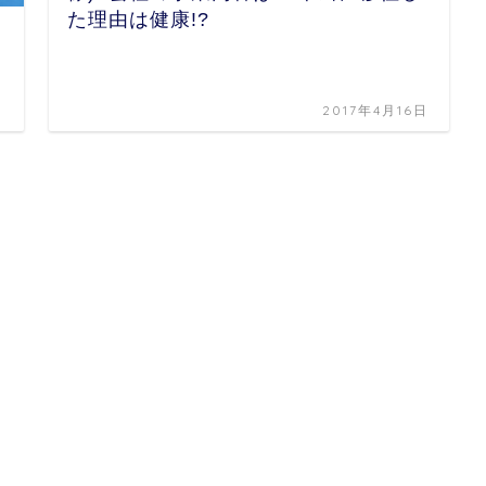
た理由は健康!?
日
2017年4月16日