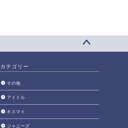
カテゴリー
その他
アイドル
キスマイ
ジャニーズ