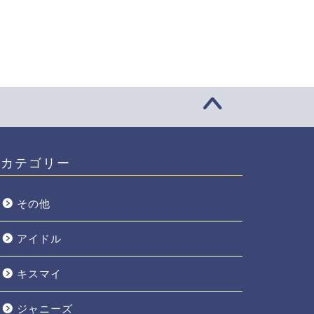
カテゴリー
その他
アイドル
キスマイ
ジャニーズ