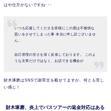
はや仕方がないですね･･･
いつも応援してくださる皆様にこの度は不愉快な
思いをさせてしまった事 本当に申し訳ございませ
ん。
自己管理の甘さを深く反省しております。 このよ
うな文章だけではなく、お話できる機会が
財木琢磨はSNSで謝罪文を載せてますが、何とも苦し
い感じ！
財木琢磨、炎上でバスツアーの返金対応はある