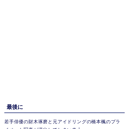
最後に
若手俳優の財木琢磨と元アイドリングの橋本楓のプラ