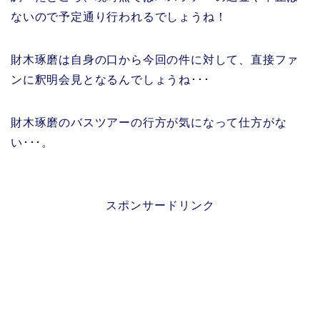
ないので予定通り行われるでしょうね！
財木琢磨は自身の口から今回の件に対して、直接ファ
ンに釈明会見となるんでしょうね･･･
財木琢磨のバスツアーの行方が気になって仕方がな
い･･･。
スポンサードリンク