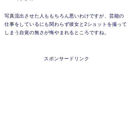
写真流出させた人ももちろん悪いわけですが、芸能の
仕事をしているにも関わらず彼女と2ショットを撮って
しまう自覚の無さが悔やまれるところですね。
スポンサードリンク