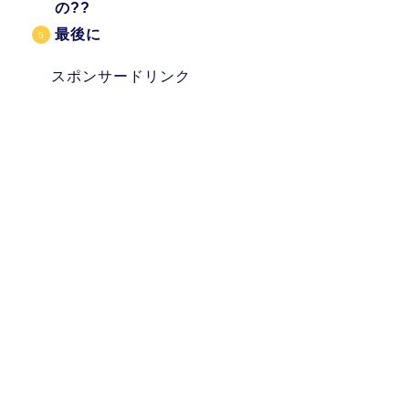
の??
最後に
スポンサードリンク