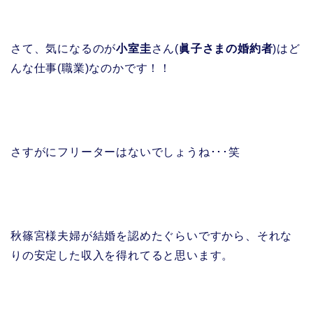
さて、気になるのが
小室圭
さん(
眞子さまの婚約者
)はど
んな仕事(職業)なのかです！！
さすがにフリーターはないでしょうね･･･笑
秋篠宮様夫婦が結婚を認めたぐらいですから、それな
りの安定した収入を得れてると思います。