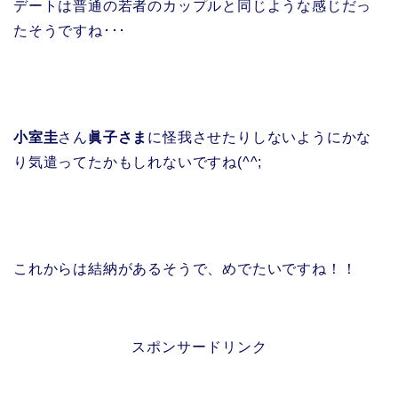
デートは普通の若者のカップルと同じような感じだっ
たそうですね･･･
小室圭
さん
眞子さま
に怪我させたりしないようにかな
り気遣ってたかもしれないですね(^^;
これからは結納があるそうで、めでたいですね！！
スポンサードリンク