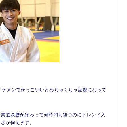
イケメンでかっこいいとめちゃくちゃ話題になって
、柔道決勝が終わって何時間も経つのにトレンド入
高さが伺えます。