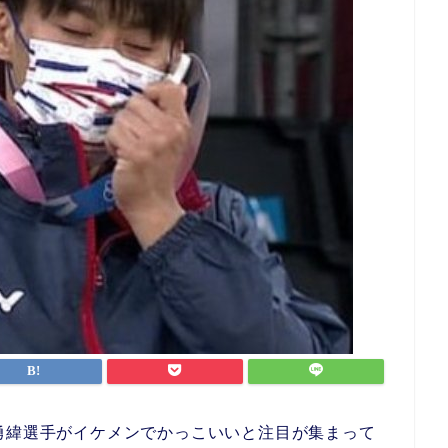
勇緯選手がイケメンでかっこいいと注目が集まって