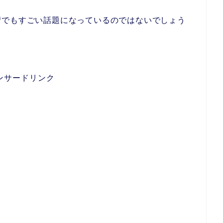
湾でもすごい話題になっているのではないでしょう
ンサードリンク