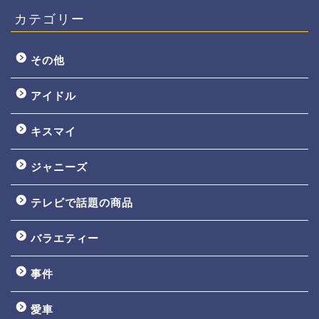
カテゴリー
その他
アイドル
キスマイ
ジャニーズ
テレビで話題の商品
バラエティー
事件
愛車