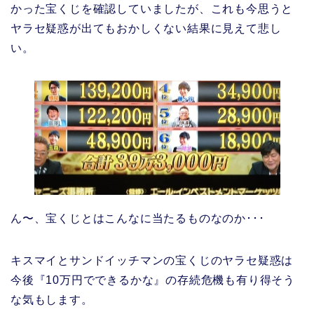
かった宝くじを確認していましたが、これも今思うと
ヤラセ疑惑が出てもおかしくない結果に見えて悲し
い。
ん〜、宝くじとはこんなに当たるものなのか･･･
キスマイとサンドイッチマンの宝くじのヤラセ疑惑は
今後『10万円でできるかな』の存続危機も有り得そう
な気もします。