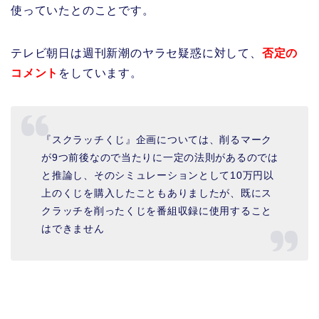
使っていたとのことです
。
テレビ朝日は週刊新潮のヤラセ疑惑に対して、
否定の
コメント
をしています。
『スクラッチくじ』企画については、削るマーク
が9つ前後なので当たりに一定の法則があるのでは
と推論し、そのシミュレーションとして10万円以
上のくじを購入したこともありましたが、既にス
クラッチを削ったくじを番組収録に使用すること
はできません