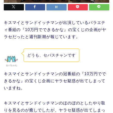
キスマイとサンドイッチマンが出演しているバラエテ
ィ番組の『10万円でできるかな』の宝くじの企画がヤ
ラセだったと週刊新潮が報じています。
どうも、セバスチャンです
セバちゃん
キスマイとサンドイッチマンの冠番組の『10万円でで
きるかな』の宝くじ企画にヤラセ疑惑が出てしまって
いますね。
キスマイとサンドイッチマンのほのぼのとしたやり取
りを見るのが癒しでしたが、ヤラセ疑惑が出てしまっ