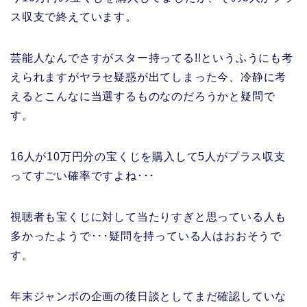
ス収支で終えています。
芸能人なんでさすがスター持ってる!!というふうにも考
えられますがヤラセ疑惑が出てしまった今、冷静に考
えるとこんなに当選するものなのだろうかと疑問で
す。
16人が10万円分の宝くじを購入して5人がプラス収支
ってすごい確率ですよね･･･
視聴者も宝くじに対して当たりすぎと思っている人も
多かったようで･･･疑問を持っている人はおおそうで
す。
年末ジャンボの企画の後日談としてまだ確認していな