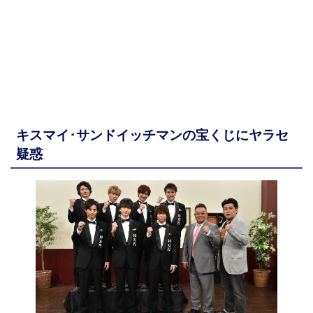
キスマイ･サンドイッチマンの宝くじにヤラセ
疑惑