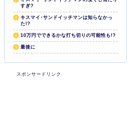
すぎ?
キスマイ･サンドイッチマンは知らなかっ
た!?
10万円でできるかな打ち切りの可能性も!?
最後に
スポンサードリンク