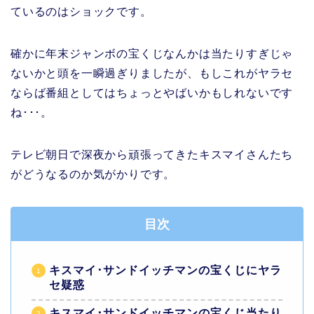
ているのはショックです。
確かに年末ジャンボの宝くじなんかは当たりすぎじゃ
ないかと頭を一瞬過ぎりましたが、もしこれがヤラセ
ならば番組としてはちょっとやばいかもしれないです
ね･･･。
テレビ朝日で深夜から頑張ってきたキスマイさんたち
がどうなるのか気がかりです。
目次
キスマイ･サンドイッチマンの宝くじにヤラ
セ疑惑
キスマイ･サンドイッチマンの宝くじ当たり