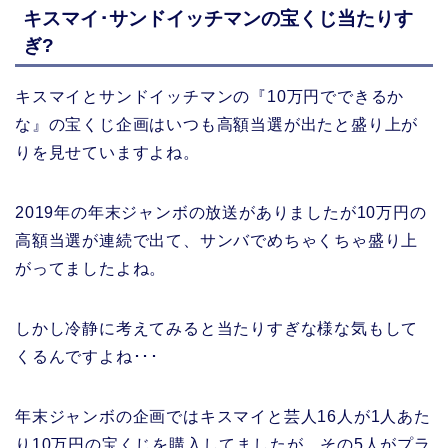
キスマイ･サンドイッチマンの宝くじ当たりす
ぎ?
キスマイとサンドイッチマンの『10万円でできるか
な』の宝くじ企画はいつも高額当選が出たと盛り上が
りを見せていますよね。
2019年の年末ジャンボの放送がありましたが10万円の
高額当選が連続で出て、サンバでめちゃくちゃ盛り上
がってましたよね。
しかし冷静に考えてみると当たりすぎな様な気もして
くるんですよね･･･
年末ジャンボの企画ではキスマイと芸人16人が1人あた
り10万円の宝くじを購入してましたが、その5人がプラ