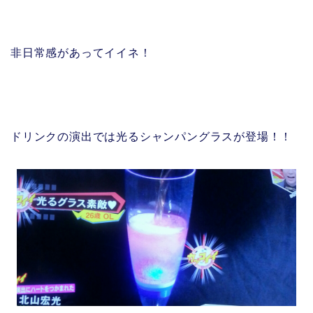
非日常感があってイイネ！
ドリンクの演出では光るシャンパングラスが登場！！