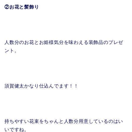
②お花と髪飾り
人数分のお花とお姫様気分を味わえる装飾品のプレゼ
ント。
須賀健太かなり仕込んでます！！
持ちやすい花束をちゃんと人数分用意しているのはい
いですね。