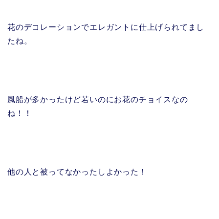
花のデコレーションでエレガントに仕上げられてまし
たね。
風船が多かったけど若いのにお花のチョイスなの
ね！！
他の人と被ってなかったしよかった！