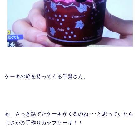
ケーキの箱を持ってくる千賀さん。
あ、さっき話てたケーキがくるのね･･･と思っていたら
まさかの手作りカップケーキ！！