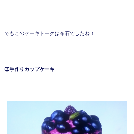
でもこのケーキトークは布石でしたね！
③手作りカップケーキ