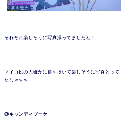
それぞれ楽しそうに写真撮ってましたね！
マイコ役の人確かに群を抜いて楽しそうに写真とって
たなｗｗｗ
③キャンディブーケ