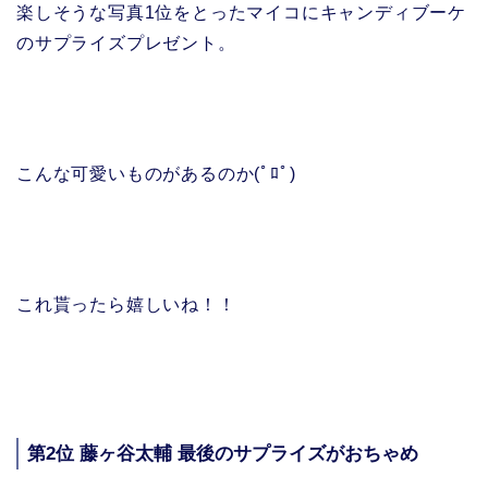
楽しそうな写真1位をとったマイコにキャンディブーケ
のサプライズプレゼント。
こんな可愛いものがあるのか(ﾟﾛﾟ)
これ貰ったら嬉しいね！！
第2位 藤ヶ谷太輔 最後のサプライズがおちゃめ