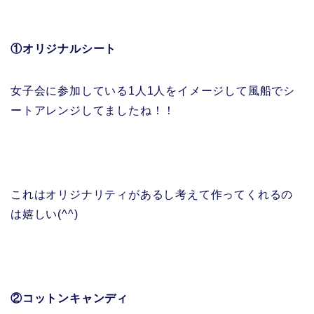
①オリジナルシート
女子会に参加している1人1人をイメージして風船でシ
ートアレンジしてましたね！！
これはオリジナリティがあるし考えて作ってくれるの
は嬉しい(^^)
②コットンキャンディ