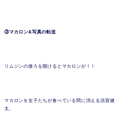
③マカロン&写真の転送
リムジンの後ろを開けるとマカロンが！！
マカロンを女子たちが食べている間に消える須賀健
太。