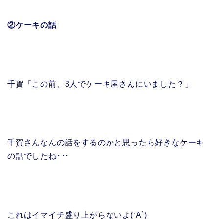
②ケーキの話
千賀「この前、3人でケーキ屋さんにいました？」
千賀さんなんの話をするのかと思ったら好きなケーキ
の話でしたね･･･
これはイマイチ盛り上がらないよ(‘A`)