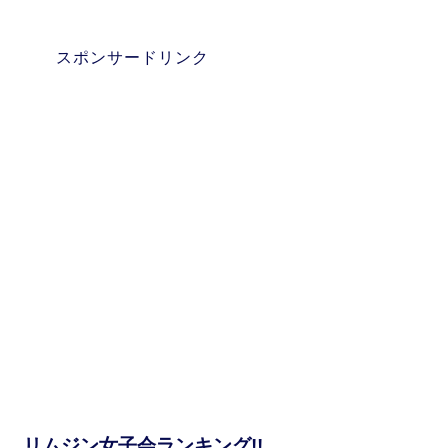
スポンサードリンク
リムジン女子会ランキング!!