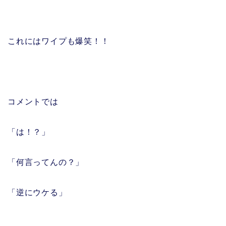
これにはワイプも爆笑！！
コメントでは
「は！？」
「何言ってんの？」
「逆にウケる」