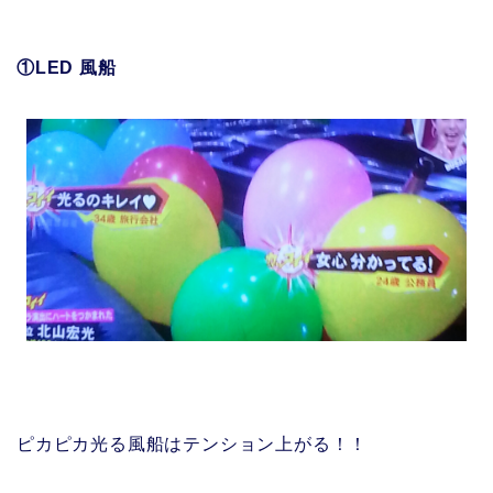
①LED 風船
ピカピカ光る風船はテンション上がる！！