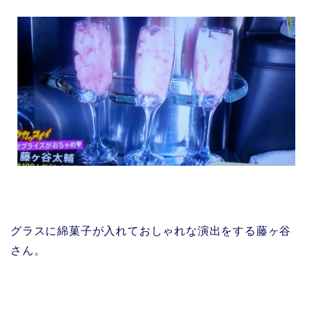
グラスに綿菓子が入れておしゃれな演出をする藤ヶ谷
さん。