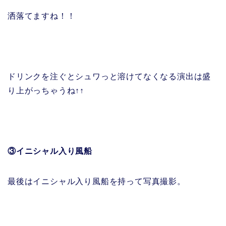
洒落てますね！！
ドリンクを注ぐとシュワっと溶けてなくなる演出は盛
り上がっちゃうね↑↑
③イニシャル入り風船
最後はイニシャル入り風船を持って写真撮影。