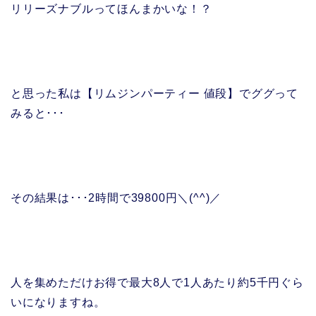
リリーズナブルってほんまかいな！？
と思った私は【リムジンパーティー 値段】でググって
みると･･･
その結果は･･･2時間で39800円＼(^^)／
人を集めただけお得で最大8人で1人あたり約5千円ぐら
いになりますね。