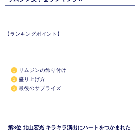
【ランキングポイント】
リムジンの飾り付け
盛り上げ方
最後のサプライズ
第3位 北山宏光 キラキラ演出にハートをつかまれた