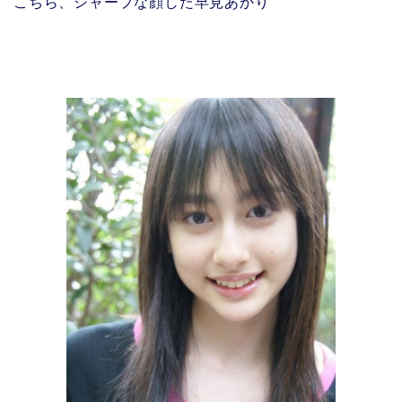
こちら、シャープな顔した早見あかり