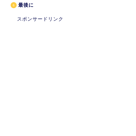
最後に
スポンサードリンク