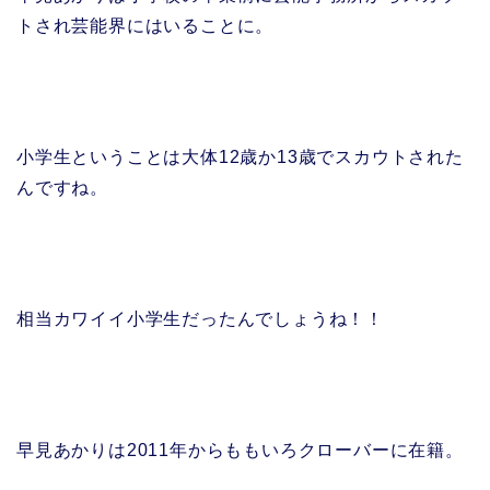
トされ芸能界にはいることに。
小学生ということは大体12歳か13歳でスカウトされた
んですね。
相当カワイイ小学生だったんでしょうね！！
早見あかりは2011年からももいろクローバーに在籍。