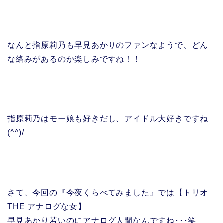
なんと指原莉乃も早見あかりのファンなようで、どん
な絡みがあるのか楽しみですね！！
指原莉乃はモー娘も好きだし、アイドル大好きですね
(^^)/
さて、今回の『今夜くらべてみました』では【トリオ
THE アナログな女】
早見あかり若いのにアナログ人間なんですね･･･笑