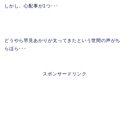
しかし、心配事が1つ･･･
どうやら早見あかりが太ってきたという世間の声がち
らほら･･･
スポンサードリンク