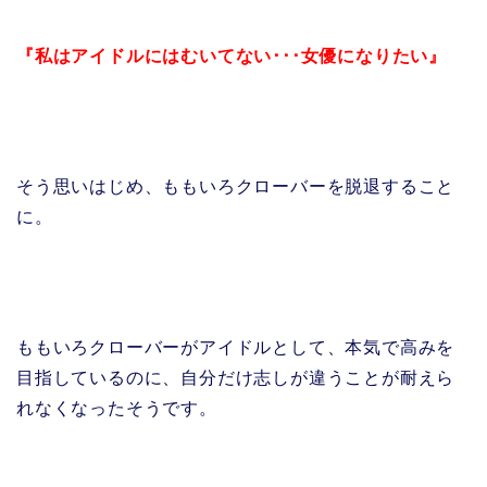
『私はアイドルにはむいてない･･･女優になりたい』
そう思いはじめ、ももいろクローバーを脱退すること
に。
ももいろクローバーがアイドルとして、本気で高みを
目指しているのに、自分だけ志しが違うことが耐えら
れなくなったそうです。