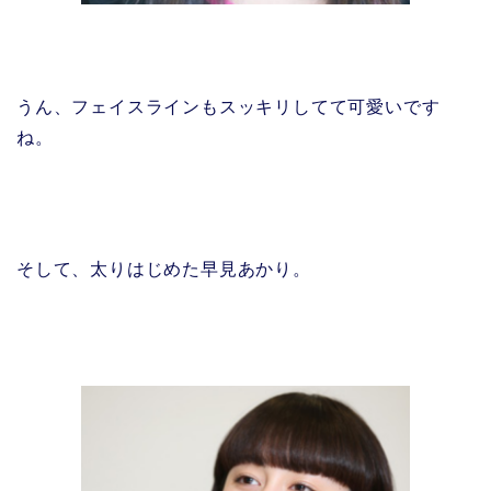
うん、フェイスラインもスッキリしてて可愛いです
ね。
そして、太りはじめた早見あかり。