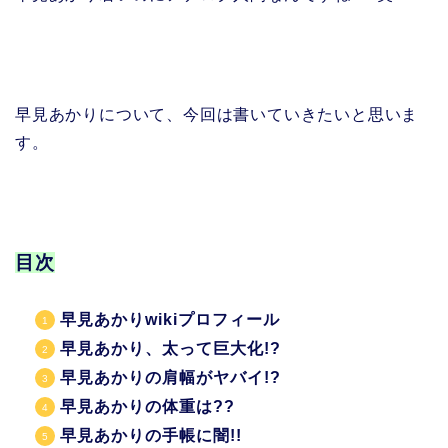
早見あかりについて、今回は書いていきたいと思いま
す。
目次
早見あかりwikiプロフィール
早見あかり、太って巨大化!?
早見あかりの肩幅がヤバイ!?
早見あかりの体重は??
早見あかりの手帳に闇!!