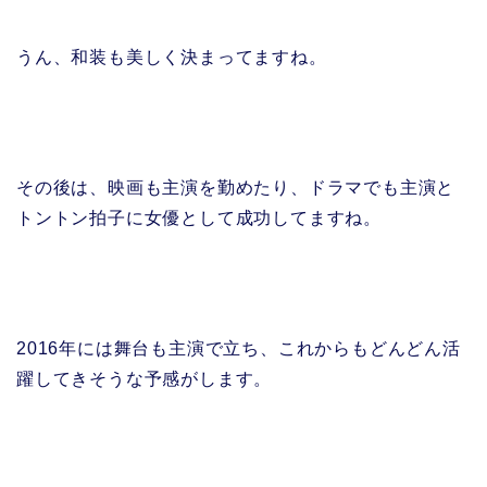
うん、和装も美しく決まってますね。
その後は、映画も主演を勤めたり、ドラマでも主演と
トントン拍子に女優として成功してますね。
2016年には舞台も主演で立ち、これからもどんどん活
躍してきそうな予感がします。