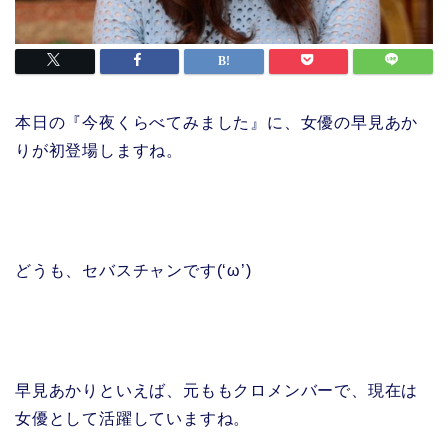
本日の『今夜くらべてみました』に、女優の早見あか
りが初登場しますね。
どうも、セバスチャンです(‘ω’)
早見あかりといえば、元ももクロメンバーで、現在は
女優として活躍していますね。