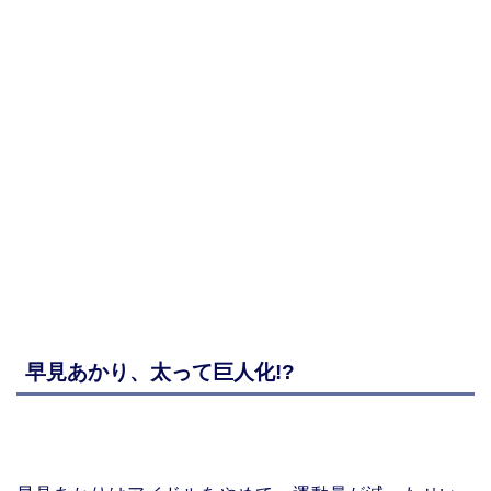
早見あかり、太って巨人化!?