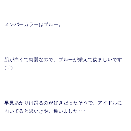
メンバーカラーはブルー。
肌が白くて綺麗なので、ブルーが栄えて羨ましいです
(´-`)
早見あかりは踊るのが好きだったそうで、アイドルに
向いてると思いきや、違いました･･･