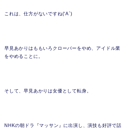
これは、仕方がないですね(‘A`)
早見あかりはももいろクローバーをやめ、アイドル業
をやめることに。
そして、早見あかりは女優として転身。
NHKの朝ドラ『マッサン』に出演し、演技も好評で話