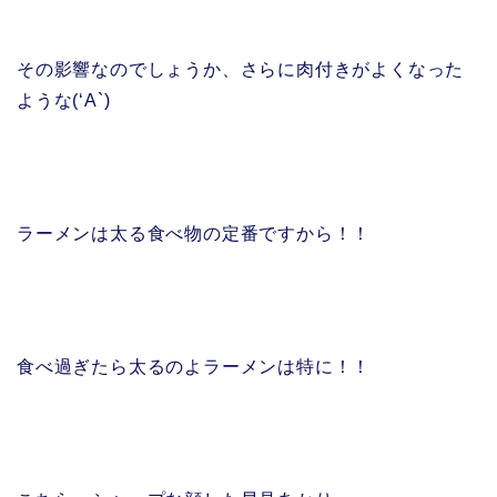
その影響なのでしょうか、さらに肉付きがよくなった
ような(‘A`)
ラーメンは太る食べ物の定番ですから！！
食べ過ぎたら太るのよラーメンは特に！！