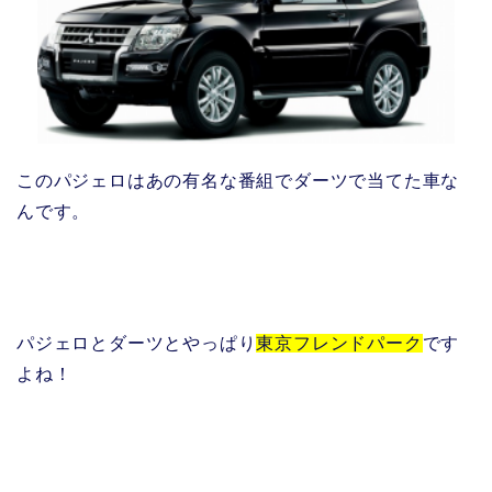
このパジェロはあの有名な番組でダーツで当てた車な
んです。
パジェロとダーツとやっぱり
東京フレンドパーク
です
よね！