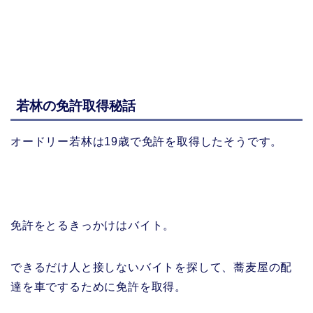
若林の免許取得秘話
オードリー若林は19歳で免許を取得したそうです。
免許をとるきっかけはバイト。
できるだけ人と接しないバイトを探して、蕎麦屋の配
達を車でするために免許を取得。