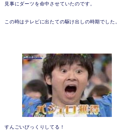
見事にダーツを命中させていたのです。
この時はテレビに出たての駆け出しの時期でした。
すんごいびっくりしてる！