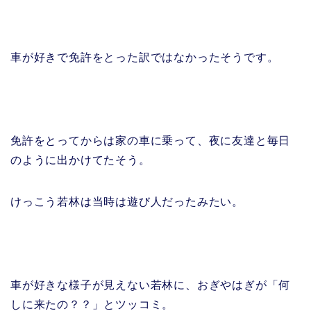
車が好きで免許をとった訳ではなかったそうです。
免許をとってからは家の車に乗って、夜に友達と毎日
のように出かけてたそう。
けっこう若林は当時は遊び人だったみたい。
車が好きな様子が見えない若林に、おぎやはぎが「何
しに来たの？？」とツッコミ。