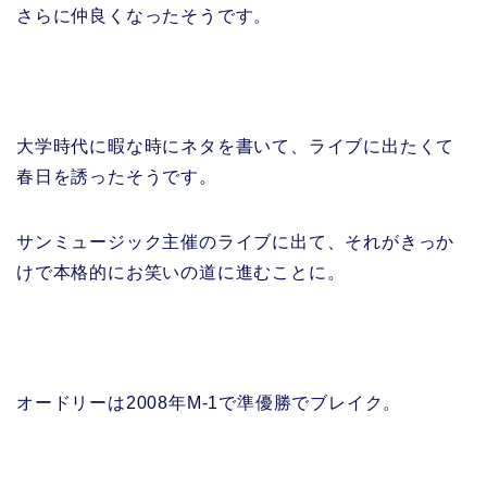
さらに仲良くなったそうです。
大学時代に暇な時にネタを書いて、ライブに出たくて
春日を誘ったそうです。
サンミュージック主催のライブに出て、それがきっか
けで本格的にお笑いの道に進むことに。
オードリーは2008年M-1で準優勝でブレイク。