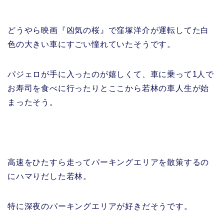
どうやら映画『凶気の桜』で窪塚洋介が運転してた白
色の大きい車にすごい憧れていたそうです。
パジェロが手に入ったのが嬉しくて、車に乗って1人で
お寿司を食べに行ったりとここから若林の車人生が始
まったそう。
高速をひたすら走ってパーキングエリアを散策するの
にハマりだした若林。
特に深夜のパーキングエリアが好きだそうです。