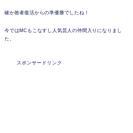
確か敗者復活からの準優勝でしたね！
今ではMCもこなすし人気芸人の仲間入りになりまし
た。
スポンサードリンク