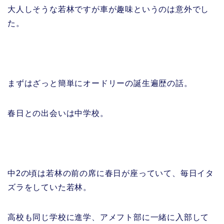
大人しそうな若林ですが車が趣味というのは意外でし
た。
まずはざっと簡単にオードリーの誕生遍歴の話。
春日との出会いは中学校。
中2の頃は若林の前の席に春日が座っていて、毎日イタ
ズラをしていた若林。
高校も同じ学校に進学、アメフト部に一緒に入部して