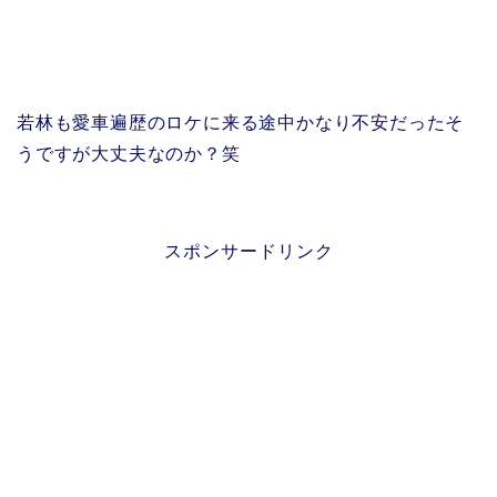
若林も愛車遍歴のロケに来る途中かなり不安だったそ
うですが大丈夫なのか？笑
スポンサードリンク