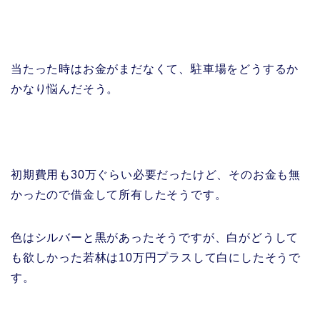
当たった時はお金がまだなくて、駐車場をどうするか
かなり悩んだそう。
初期費用も30万ぐらい必要だったけど、そのお金も無
かったので借金して所有したそうです。
色はシルバーと黒があったそうですが、白がどうして
も欲しかった若林は10万円プラスして白にしたそうで
す。