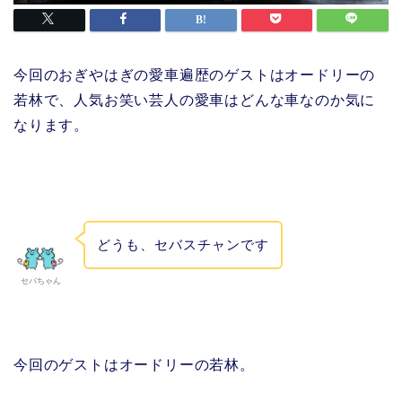
今回のおぎやはぎの愛車遍歴のゲストはオードリーの
若林で、人気お笑い芸人の愛車はどんな車なのか気に
なります。
どうも、セバスチャンです
セバちゃん
今回のゲストはオードリーの若林。