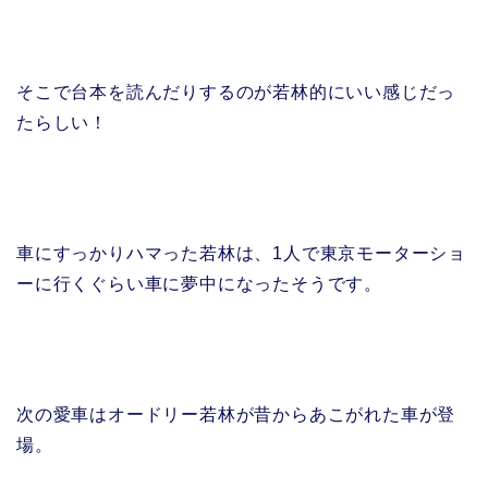
そこで台本を読んだりするのが若林的にいい感じだっ
たらしい！
車にすっかりハマった若林は、1人で東京モーターショ
ーに行くぐらい車に夢中になったそうです。
次の愛車はオードリー若林が昔からあこがれた車が登
場。