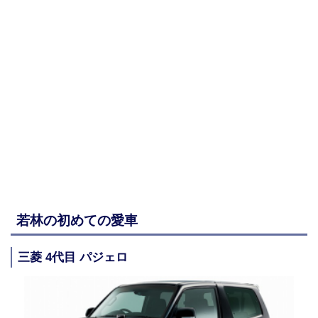
若林の初めての愛車
三菱 4代目 パジェロ